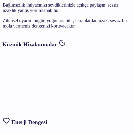
Bağımsızlık ihtiyacınızı sevdiklerinizle açıkça paylaşın; sessiz
uzaklık yanlış yorumlanabilir.
Zihinsel uyarım bugün yoğun olabilir; ekranlardan uzak, sessiz bir
mola vermeniz dengenizi koruyacaktır.
Kozmik Hizalanmalar
Enerji Dengesi