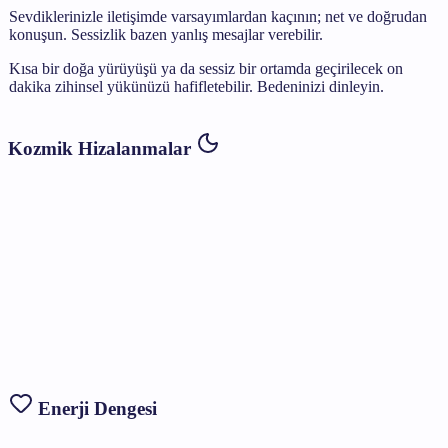
Sevdiklerinizle iletişimde varsayımlardan kaçının; net ve doğrudan
konuşun. Sessizlik bazen yanlış mesajlar verebilir.
Kısa bir doğa yürüyüşü ya da sessiz bir ortamda geçirilecek on
dakika zihinsel yükünüzü hafifletebilir. Bedeninizi dinleyin.
Kozmik Hizalanmalar
Enerji Dengesi