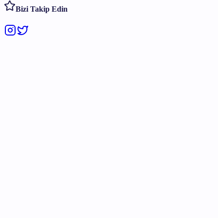
Bizi Takip Edin