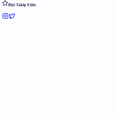
Bizi Takip Edin